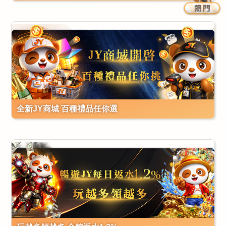
全新JY商城 百種禮品任你選