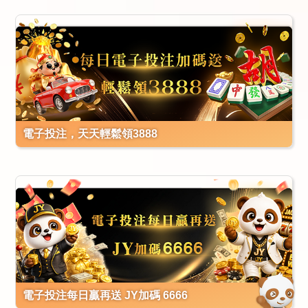
電子投注，天天輕鬆領3888
電子投注每日贏再送 JY加碼 6666