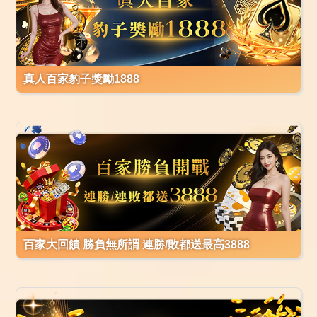
真人百家豹子獎勵1888
百家大回饋 勝負無所謂 連勝/敗都送最高3888