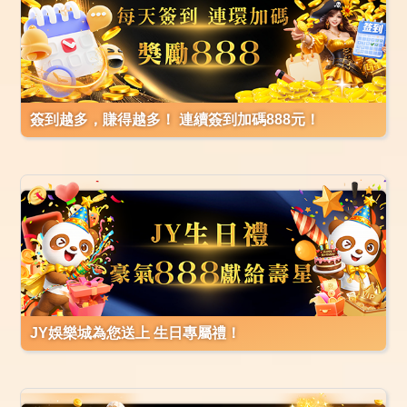
簽到越多，賺得越多！ 連續簽到加碼888元！
JY娛樂城為您送上 生日專屬禮！