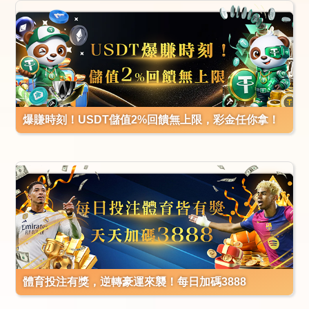
爆賺時刻！USDT儲值2%回饋無上限，彩金任你拿！
體育投注有獎，逆轉豪運來襲！每日加碼3888