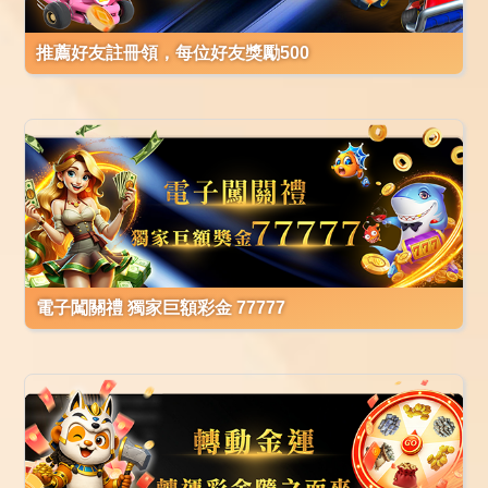
推薦好友註冊領，每位好友獎勵500
電子闖關禮 獨家巨額彩金 77777